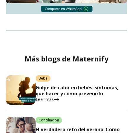
Más blogs de Maternify
Bebé
Golpe de calor en bebés: síntomas,
qué hacer y cómo prevenirlo
Leer más
Conciliación
El verdadero reto del verano: Cómo