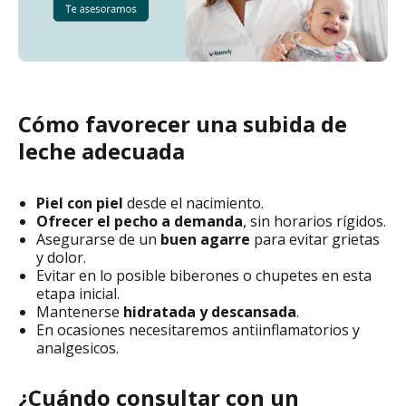
Cómo favorecer una subida de
leche adecuada
Piel con piel
desde el nacimiento.
Ofrecer el pecho a demanda
, sin horarios rígidos.
Asegurarse de un
buen agarre
para evitar grietas
y dolor.
Evitar en lo posible biberones o chupetes en esta
etapa inicial.
Mantenerse
hidratada y descansada
.
En ocasiones necesitaremos antiinflamatorios y
analgesicos.
¿Cuándo consultar con un