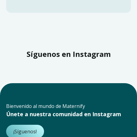
Síguenos en Instagram
Bienvenido al mundo de Maternify
Únete a nuestra comunidad en Instagram
¡Síguenos!