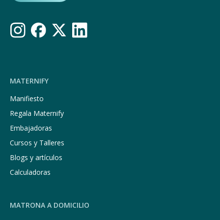
MATERNIFY
Manifiesto
Regala Maternify
Embajadoras
Cursos y Talleres
Blogs y artículos
Calculadoras
MATRONA A DOMICILIO