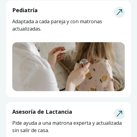
Pediatría
Adaptada a cada pareja y con matronas
actualizadas.
Asesoría de Lactancia
Pide ayuda a una matrona experta y actualizada
sin salir de casa.