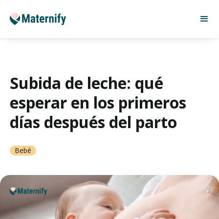
Subida de leche: qué
esperar en los primeros
días después del parto
Bebé