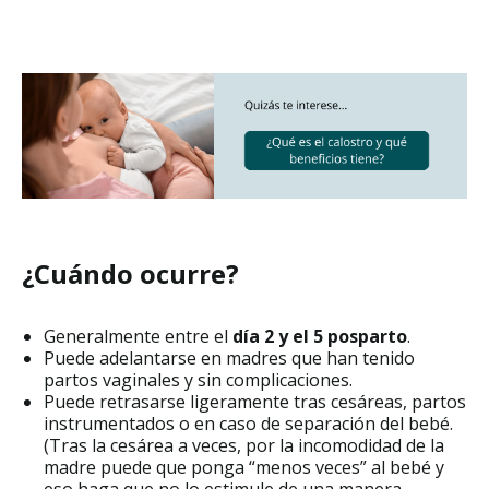
¿Cuándo ocurre?
Generalmente entre el
día 2 y el 5 posparto
.
Puede adelantarse en madres que han tenido
partos vaginales y sin complicaciones.
Puede retrasarse ligeramente tras cesáreas, partos
instrumentados o en caso de separación del bebé.
(Tras la cesárea a veces, por la incomodidad de la
madre puede que ponga “menos veces” al bebé y