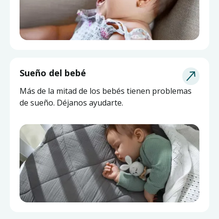
Sueño del bebé
Más de la mitad de los bebés tienen problemas
de sueño. Déjanos ayudarte.