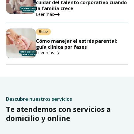
cuidar del talento corporativo cuando
la familia crece
Leer más
Bebé
Cómo manejar el estrés parental:
guía clínica por fases
Leer más
Descubre nuestros servicios
Te atendemos con servicios a
domicilio y online