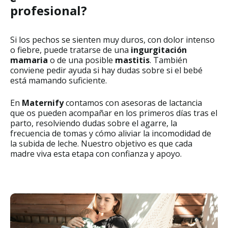
profesional?
Si los pechos se sienten muy duros, con dolor intenso
o fiebre, puede tratarse de una
ingurgitación
mamaria
o de una posible
mastitis
. También
conviene pedir ayuda si hay dudas sobre si el bebé
está mamando suficiente.
En
Maternify
contamos con asesoras de lactancia
que os pueden acompañar en los primeros días tras el
parto, resolviendo dudas sobre el agarre, la
frecuencia de tomas y cómo aliviar la incomodidad de
la subida de leche. Nuestro objetivo es que cada
madre viva esta etapa con confianza y apoyo.