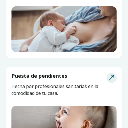
Puesta de pendientes
Hecha por profesionales sanitarias en la
comodidad de tu casa.