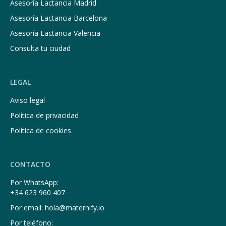
Asesoría Lactancia Madrid
Asesoría Lactancia Barcelona
Asesoría Lactancia Valencia
Consulta tu ciudad
LEGAL
Aviso legal
Política de privacidad
Política de cookies
CONTACTO
Por WhatsApp:
+34 623 960 407
Por email: hola@maternify.io
Por teléfono: