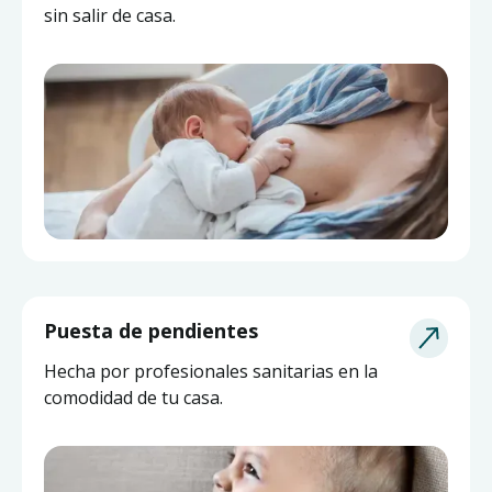
sin salir de casa.
Puesta de pendientes
Hecha por profesionales sanitarias en la
comodidad de tu casa.