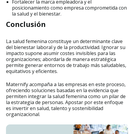
Fortalecer la marca empleadora y el
posicionamiento como empresa comprometida con
la salud y el bienestar.
Conclusión
La salud femenina constituye un determinante clave
del bienestar laboral y de la productividad. Ignorar su
impacto supone asumir costes invisibles para las
organizaciones; abordarla de manera estratégica
permite generar entornos de trabajo más saludables,
equitativos y eficientes.
Maternify acompaña a las empresas en este proceso,
ofreciendo soluciones basadas en la evidencia que
permiten integrar la salud femenina como un pilar de
la estrategia de personas. Apostar por este enfoque
es invertir en salud, talento y sostenibilidad
organizacional.