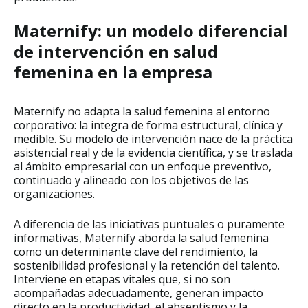
Maternify: un modelo diferencial
de intervención en salud
femenina en la empresa
Maternify no adapta la salud femenina al entorno
corporativo: la integra de forma estructural, clínica y
medible. Su modelo de intervención nace de la práctica
asistencial real y de la evidencia científica, y se traslada
al ámbito empresarial con un enfoque preventivo,
continuado y alineado con los objetivos de las
organizaciones.
A diferencia de las iniciativas puntuales o puramente
informativas, Maternify aborda la salud femenina
como un determinante clave del rendimiento, la
sostenibilidad profesional y la retención del talento.
Interviene en etapas vitales que, si no son
acompañadas adecuadamente, generan impacto
directo en la productividad, el absentismo y la