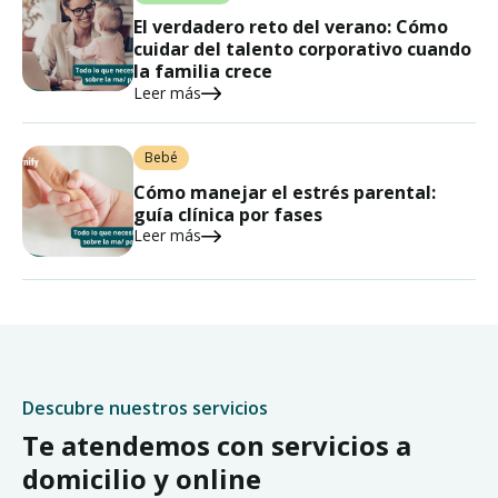
El verdadero reto del verano: Cómo
cuidar del talento corporativo cuando
la familia crece
Leer más
Bebé
Cómo manejar el estrés parental:
guía clínica por fases
Leer más
Descubre nuestros servicios
Te atendemos con servicios a
domicilio y online