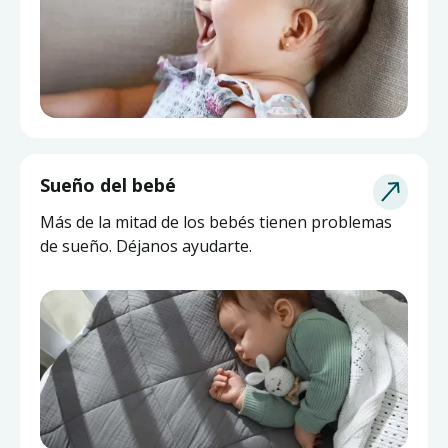
Sueño del bebé
Más de la mitad de los bebés tienen problemas
de sueño. Déjanos ayudarte.