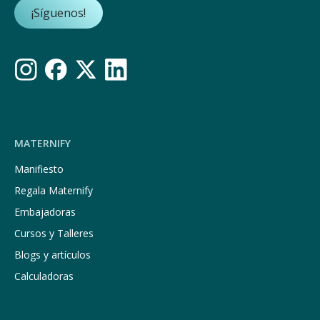
¡Síguenos!
MATERNIFY
Manifiesto
Regala Maternify
Embajadoras
Cursos y Talleres
Blogs y artículos
Calculadoras