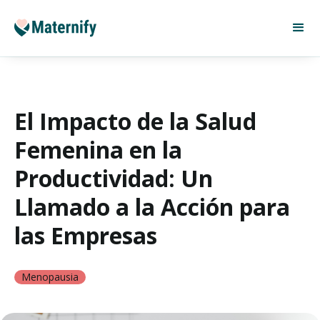
El Impacto de la Salud
Femenina en la
Productividad: Un
Llamado a la Acción para
las Empresas
Menopausia