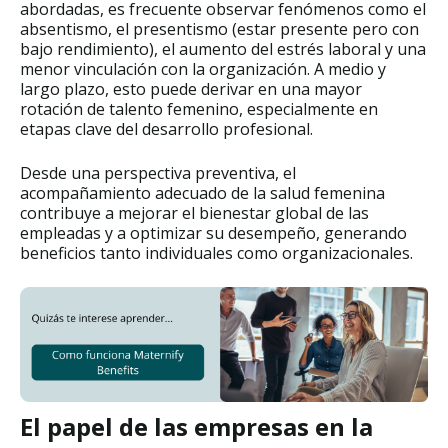
abordadas, es frecuente observar fenómenos como el
absentismo, el presentismo (estar presente pero con
bajo rendimiento), el aumento del estrés laboral y una
menor vinculación con la organización. A medio y
largo plazo, esto puede derivar en una mayor
rotación de talento femenino, especialmente en
etapas clave del desarrollo profesional.
Desde una perspectiva preventiva, el
acompañamiento adecuado de la salud femenina
contribuye a mejorar el bienestar global de las
empleadas y a optimizar su desempeño, generando
beneficios tanto individuales como organizacionales.
El papel de las empresas en la