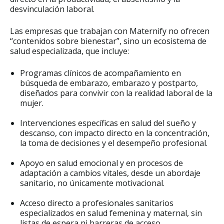
desvinculación laboral.
Las empresas que trabajan con Maternify no ofrecen
“contenidos sobre bienestar”, sino un ecosistema de
salud especializada, que incluye:
Programas clínicos de acompañamiento en
búsqueda de embarazo, embarazo y postparto,
diseñados para convivir con la realidad laboral de la
mujer.
Intervenciones específicas en salud del sueño y
descanso, con impacto directo en la concentración,
la toma de decisiones y el desempeño profesional.
Apoyo en salud emocional y en procesos de
adaptación a cambios vitales, desde un abordaje
sanitario, no únicamente motivacional.
Acceso directo a profesionales sanitarios
especializados en salud femenina y maternal, sin
listas de espera ni barreras de acceso.