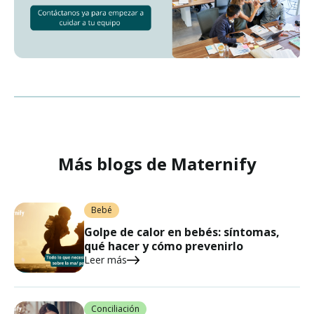
Más blogs de Maternify
Bebé
Golpe de calor en bebés: síntomas,
qué hacer y cómo prevenirlo
Leer más
Conciliación