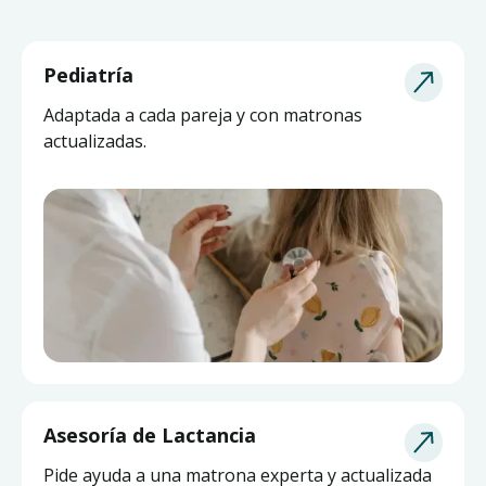
Pediatría
Adaptada a cada pareja y con matronas
actualizadas.
Asesoría de Lactancia
Pide ayuda a una matrona experta y actualizada