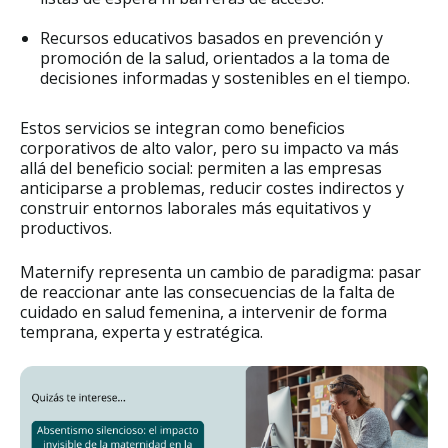
Recursos educativos basados en prevención y
promoción de la salud, orientados a la toma de
decisiones informadas y sostenibles en el tiempo.
Estos servicios se integran como beneficios
corporativos de alto valor, pero su impacto va más
allá del beneficio social: permiten a las empresas
anticiparse a problemas, reducir costes indirectos y
construir entornos laborales más equitativos y
productivos.
Maternify representa un cambio de paradigma: pasar
de reaccionar ante las consecuencias de la falta de
cuidado en salud femenina, a intervenir de forma
temprana, experta y estratégica.