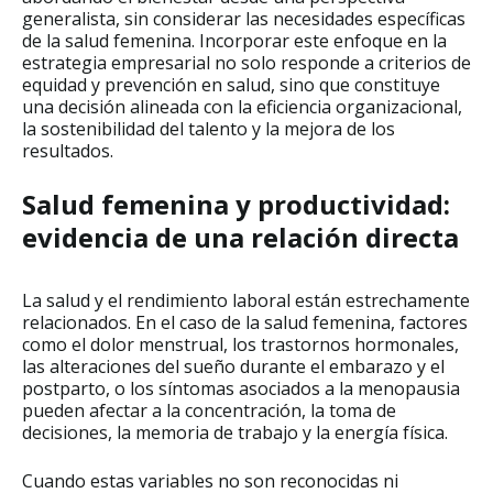
generalista, sin considerar las necesidades específicas
de la salud femenina. Incorporar este enfoque en la
estrategia empresarial no solo responde a criterios de
equidad y prevención en salud, sino que constituye
una decisión alineada con la eficiencia organizacional,
la sostenibilidad del talento y la mejora de los
resultados.
Salud femenina y productividad:
evidencia de una relación directa
La salud y el rendimiento laboral están estrechamente
relacionados. En el caso de la salud femenina, factores
como el dolor menstrual, los trastornos hormonales,
las alteraciones del sueño durante el embarazo y el
postparto, o los síntomas asociados a la menopausia
pueden afectar a la concentración, la toma de
decisiones, la memoria de trabajo y la energía física.
Cuando estas variables no son reconocidas ni