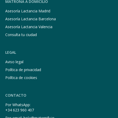
MATRONA A DOMICILIO
Asesoría Lactancia Madrid
Asesoría Lactancia Barcelona
Asesoría Lactancia Valencia
Consulta tu ciudad
LEGAL
Aviso legal
Política de privacidad
Política de cookies
CONTACTO
Por WhatsApp:
+34 623 960 407
Por email: hola@maternify.io