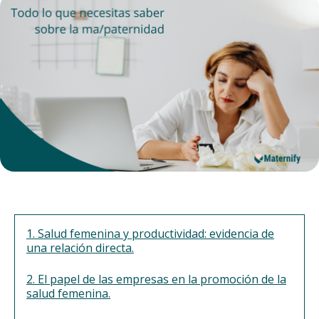
1. Salud femenina y productividad: evidencia de
una relación directa.
2. El papel de las empresas en la promoción de la
salud femenina.