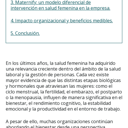
3. Maternify: un modelo diferencial de
intervención en salud femenina en la empresa.
4. Impacto organizacional y beneficios medibles.
5. Conclusión.
En los últimos años, la salud femenina ha adquirido
una relevancia creciente dentro del ámbito de la salud
laboral y la gestión de personas. Cada vez existe
mayor evidencia de que las distintas etapas biológicas
y hormonales que atraviesan las mujeres: como el
ciclo menstrual, la fertilidad, el embarazo, el postparto
o la menopausia, influyen de manera significativa en el
bienestar, el rendimiento cognitivo, la estabilidad
emocional y la productividad en el entorno de trabajo.
A pesar de ello, muchas organizaciones continúan
abordando el bienestar desde una perspectiva