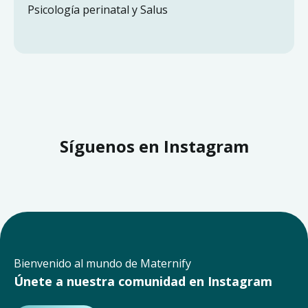
Psicología perinatal y Salus
Síguenos en Instagram
Bienvenido al mundo de Maternify
Únete a nuestra comunidad en Instagram