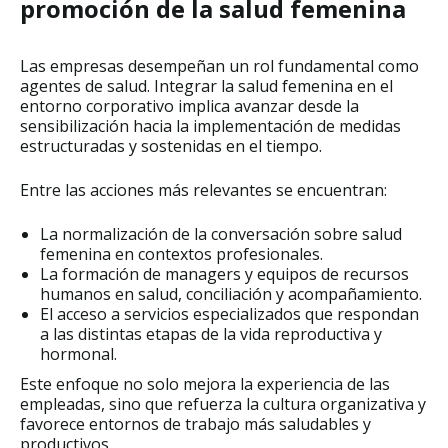
promoción de la salud femenina
Las empresas desempeñan un rol fundamental como
agentes de salud. Integrar la salud femenina en el
entorno corporativo implica avanzar desde la
sensibilización hacia la implementación de medidas
estructuradas y sostenidas en el tiempo.
Entre las acciones más relevantes se encuentran:
La normalización de la conversación sobre salud
femenina en contextos profesionales.
La formación de managers y equipos de recursos
humanos en salud, conciliación y acompañamiento.
El acceso a servicios especializados que respondan
a las distintas etapas de la vida reproductiva y
hormonal.
Este enfoque no solo mejora la experiencia de las
empleadas, sino que refuerza la cultura organizativa y
favorece entornos de trabajo más saludables y
productivos.