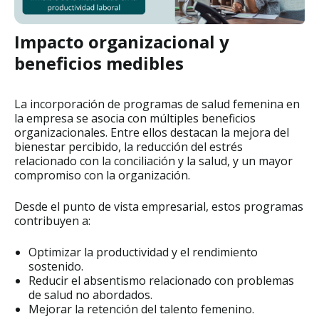
Impacto organizacional y
beneficios medibles
La incorporación de programas de salud femenina en
la empresa se asocia con múltiples beneficios
organizacionales. Entre ellos destacan la mejora del
bienestar percibido, la reducción del estrés
relacionado con la conciliación y la salud, y un mayor
compromiso con la organización.
Desde el punto de vista empresarial, estos programas
contribuyen a:
Optimizar la productividad y el rendimiento
sostenido.
Reducir el absentismo relacionado con problemas
de salud no abordados.
Mejorar la retención del talento femenino.