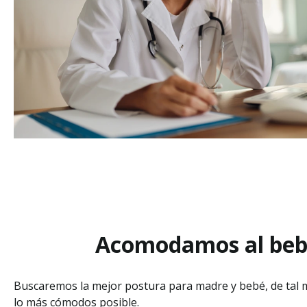
Acomodamos al be
Buscaremos la mejor postura para madre y bebé, de tal
lo más cómodos posible.