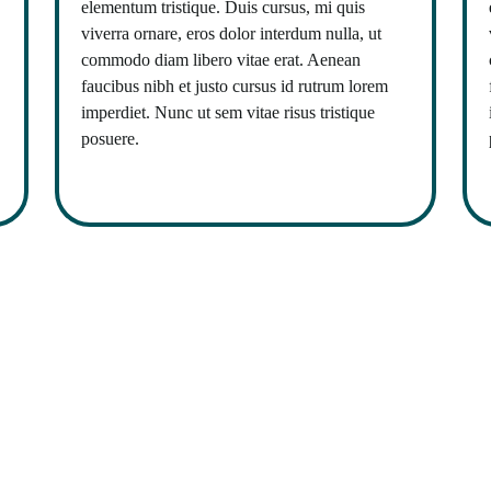
elementum tristique. Duis cursus, mi quis
viverra ornare, eros dolor interdum nulla, ut
commodo diam libero vitae erat. Aenean
faucibus nibh et justo cursus id rutrum lorem
imperdiet. Nunc ut sem vitae risus tristique
posuere.