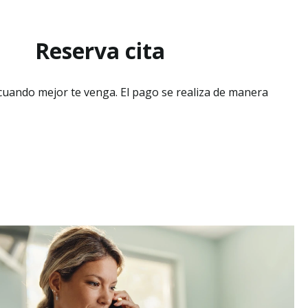
Reserva cita
 cuando mejor te venga. El pago se realiza de manera