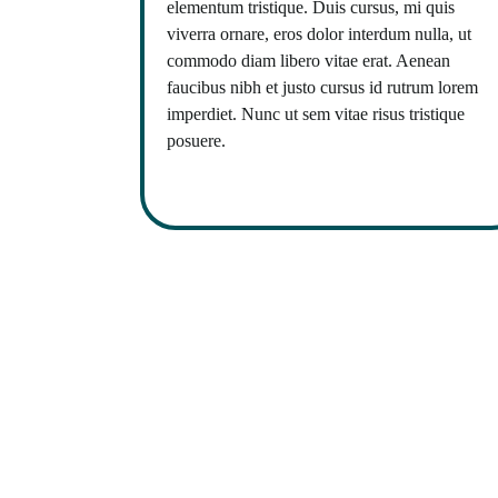
elementum tristique. Duis cursus, mi quis
viverra ornare, eros dolor interdum nulla, ut
commodo diam libero vitae erat. Aenean
faucibus nibh et justo cursus id rutrum lorem
imperdiet. Nunc ut sem vitae risus tristique
posuere.