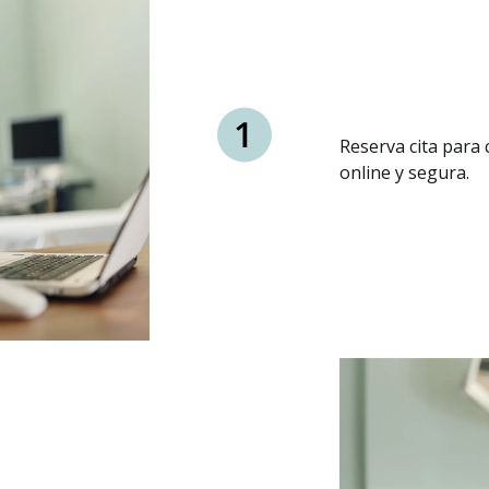
Reserva cita para
online y segura.