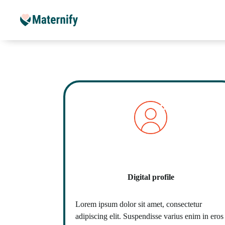
Digital profile
Lorem ipsum dolor sit amet, consectetur
adipiscing elit. Suspendisse varius enim in eros