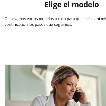
Elige el modelo
Os llevamos varios modelos a casa para que elijáis ahí mi
continuación los pasos que seguimos.