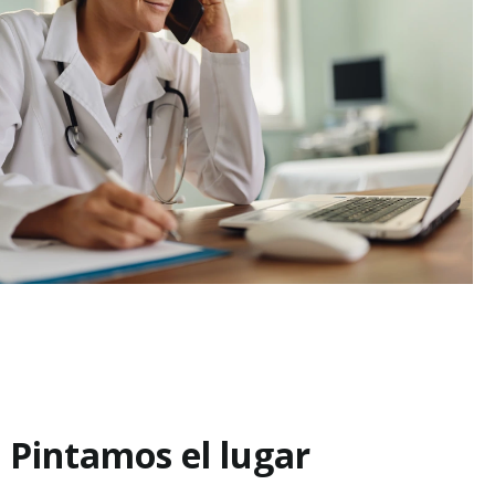
Pintamos el lugar