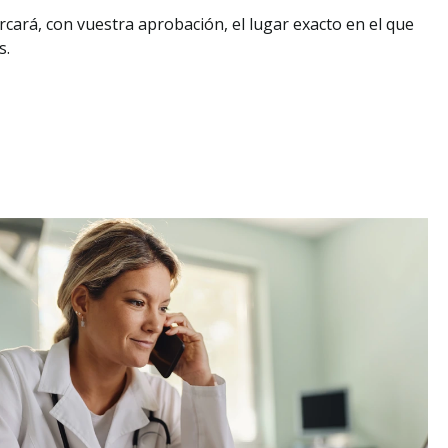
cará, con vuestra aprobación, el lugar exacto en el que
s.