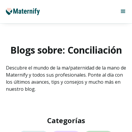
Blogs sobre: Conciliación
Descubre el mundo de la ma/paternidad de la mano de
Maternify y todos sus profesionales. Ponte al día con
los últimos avances, tips y consejos y mucho más en
nuestro blog.
Categorías