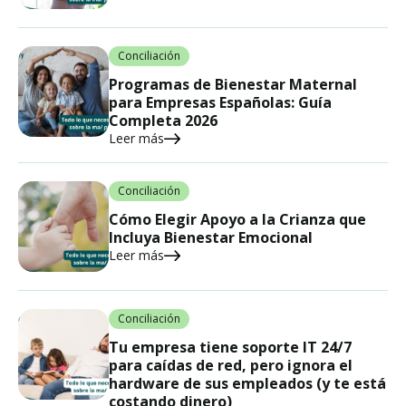
Conciliación
Programas de Bienestar Maternal
para Empresas Españolas: Guía
Completa 2026
Leer más
Conciliación
Cómo Elegir Apoyo a la Crianza que
Incluya Bienestar Emocional
Leer más
Conciliación
Tu empresa tiene soporte IT 24/7
para caídas de red, pero ignora el
hardware de sus empleados (y te está
costando dinero)