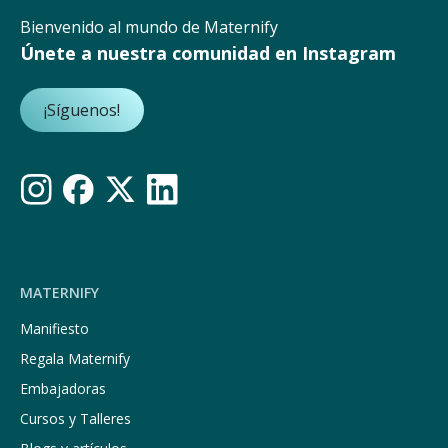
Bienvenido al mundo de Maternify
Únete a nuestra comunidad en Instagram
¡Síguenos!
MATERNIFY
Manifiesto
Regala Maternify
Embajadoras
Cursos y Talleres