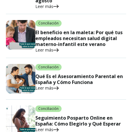
agosto
Leer más
Conciliación
El beneficio en la maleta: Por qué tus
empleados necesitan salud digital
materno-infantil este verano
Leer más
Conciliación
Qué Es el Asesoramiento Parental en
España y Cómo Funciona
Leer más
Conciliación
Seguimiento Posparto Online en
España: Cómo Elegirlo y Qué Esperar
Leer más