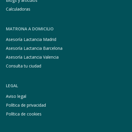
Blogs y artículos
Calculadoras
MATRONA A DOMICILIO
Asesoría Lactancia Madrid
Asesoría Lactancia Barcelona
Asesoría Lactancia Valencia
Consulta tu ciudad
LEGAL
Aviso legal
Política de privacidad
Política de cookies