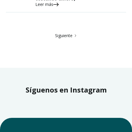
Leer más
Siguiente
Síguenos en Instagram