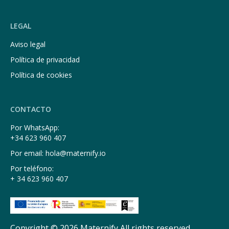
LEGAL
Aviso legal
Política de privacidad
Política de cookies
CONTACTO
Por WhatsApp:
+34 623 960 407
Por email: hola@maternify.io
Por teléfono:
+ 34 623 960 407
Copyright © 2026 Maternify All rights reserved.