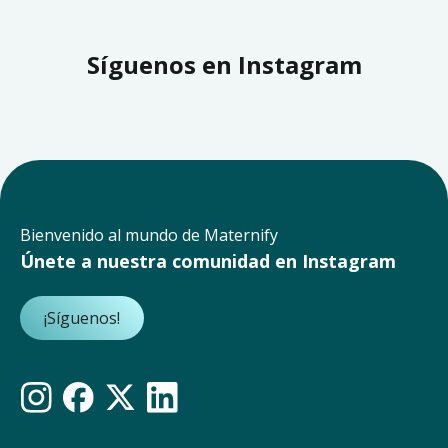
Síguenos en Instagram
Bienvenido al mundo de Maternify
Únete a nuestra comunidad en Instagram
¡Síguenos!