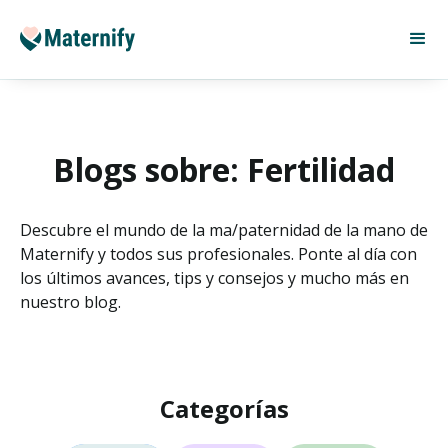
Blogs sobre: Fertilidad
Descubre el mundo de la ma/paternidad de la mano de
Maternify y todos sus profesionales. Ponte al día con
los últimos avances, tips y consejos y mucho más en
nuestro blog.
Categorías