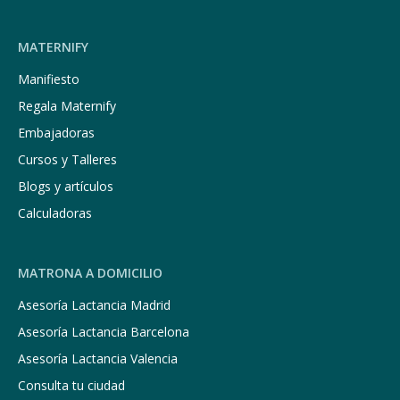
MATERNIFY
Manifiesto
Regala Maternify
Embajadoras
Cursos y Talleres
Blogs y artículos
Calculadoras
MATRONA A DOMICILIO
Asesoría Lactancia Madrid
Asesoría Lactancia Barcelona
Asesoría Lactancia Valencia
Consulta tu ciudad