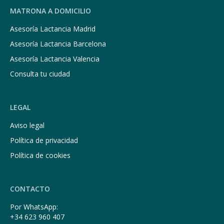
MATRONA A DOMICILIO
Asesoría Lactancia Madrid
Asesoría Lactancia Barcelona
Asesoría Lactancia Valencia
Consulta tu ciudad
LEGAL
Aviso legal
Política de privacidad
Política de cookies
CONTACTO
Por WhatsApp:
+34 623 960 407