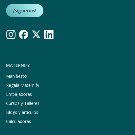
¡Síguenos!
MATERNIFY
Manifiesto
Regala Maternify
Embajadoras
Cursos y Talleres
Blogs y artículos
Calculadoras