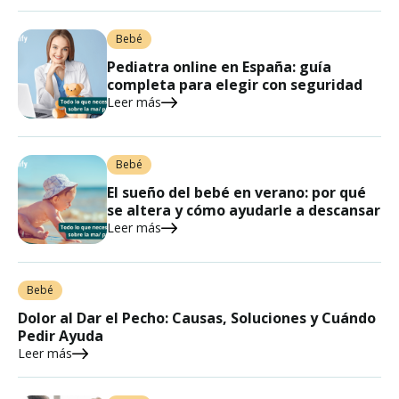
Bebé
Pediatra online en España: guía
completa para elegir con seguridad
Leer más
Bebé
El sueño del bebé en verano: por qué
se altera y cómo ayudarle a descansar
Leer más
Bebé
Dolor al Dar el Pecho: Causas, Soluciones y Cuándo
Pedir Ayuda
Leer más