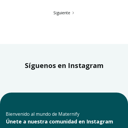
Siguiente
Síguenos en Instagram
Bienvenido al mundo de Maternify
Únete a nuestra comunidad en Instagram