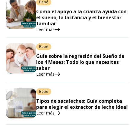
Bebé
Cómo el apoyo a la crianza ayuda con
el sueño, la lactancia y el bienestar
familiar
Leer más
Bebé
Guía sobre la regresión del Sueño de
los 4 Meses: Todo lo que necesitas
saber
Leer más
Bebé
Tipos de sacaleches: Guía completa
para elegir el extractor de leche ideal
Leer más