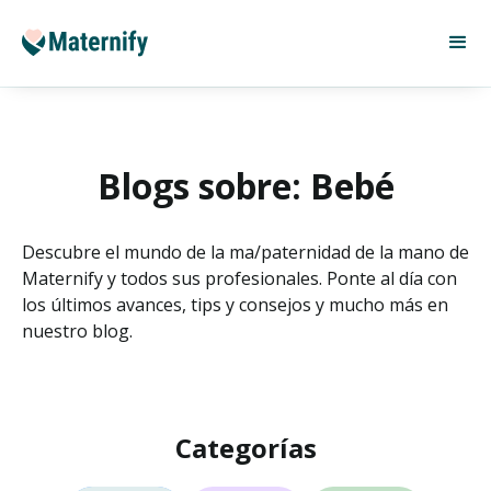
Blogs sobre: Bebé
Descubre el mundo de la ma/paternidad de la mano de
Maternify y todos sus profesionales. Ponte al día con
los últimos avances, tips y consejos y mucho más en
nuestro blog.
Categorías