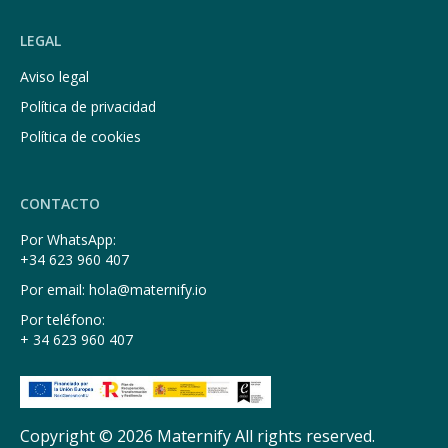
LEGAL
Aviso legal
Política de privacidad
Política de cookies
CONTACTO
Por WhatsApp:
+34 623 960 407
Por email: hola@maternify.io
Por teléfono:
+ 34 623 960 407
Copyright © 2026 Maternify All rights reserved.