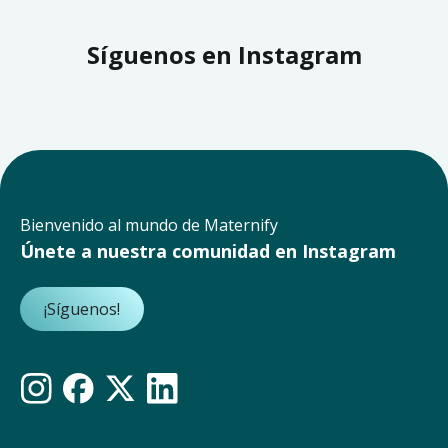
Síguenos en Instagram
Bienvenido al mundo de Maternify
Únete a nuestra comunidad en Instagram
¡Síguenos!