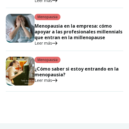
Leer más
Menopausia
Menopausia en la empresa: cómo
apoyar a las profesionales millennials
que entran en la millenopause
Leer más
Menopausia
¿Cómo saber si estoy entrando en la
menopausia?
Leer más