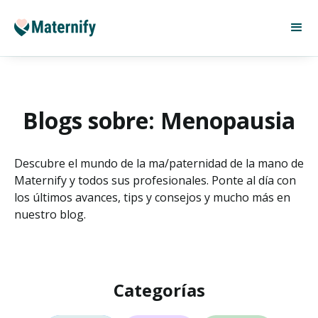
Blogs sobre: Menopausia
Descubre el mundo de la ma/paternidad de la mano de
Maternify y todos sus profesionales. Ponte al día con
los últimos avances, tips y consejos y mucho más en
nuestro blog.
Categorías