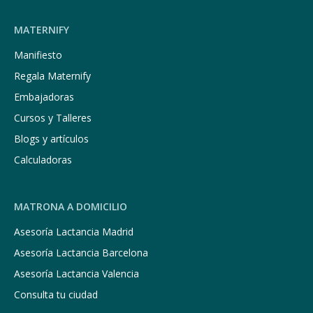
MATERNIFY
Manifiesto
Regala Maternify
Embajadoras
Cursos y Talleres
Blogs y artículos
Calculadoras
MATRONA A DOMICILIO
Asesoría Lactancia Madrid
Asesoría Lactancia Barcelona
Asesoría Lactancia Valencia
Consulta tu ciudad